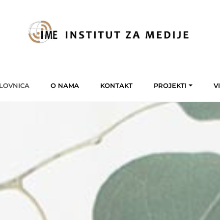
LOVNICA
O NAMA
KONTAKT
PROJEKTI
V