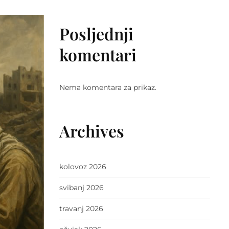
Posljednji
komentari
Nema komentara za prikaz.
Archives
kolovoz 2026
svibanj 2026
travanj 2026