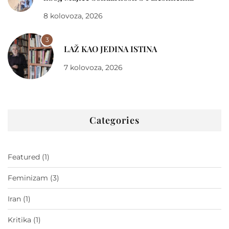
8 kolovoza, 2026
3
LAŽ KAO JEDINA ISTINA
7 kolovoza, 2026
Categories
Featured
(1)
Feminizam
(3)
Iran
(1)
Kritika
(1)