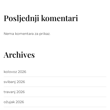
Posljednji komentari
Nema komentara za prikaz.
Archives
kolovoz 2026
svibanj 2026
travanj 2026
ožujak 2026