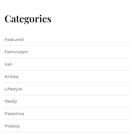
Categories
Featured
Feminizam
Iran
Kritika
Lifestyle
Mediji
Palestina
Poezija