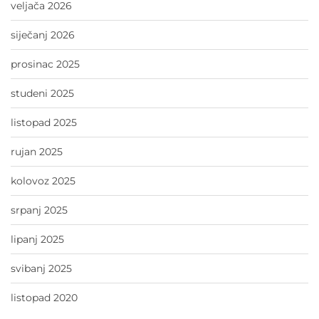
veljača 2026
siječanj 2026
prosinac 2025
studeni 2025
listopad 2025
rujan 2025
kolovoz 2025
srpanj 2025
lipanj 2025
svibanj 2025
listopad 2020