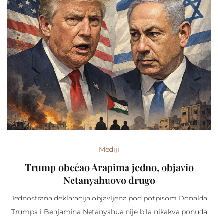
Mediji
Trump obećao Arapima jedno, objavio
Netanyahuovo drugo
Jednostrana deklaracija objavljena pod potpisom Donalda
Trumpa i Benjamina Netanyahua nije bila nikakva ponuda