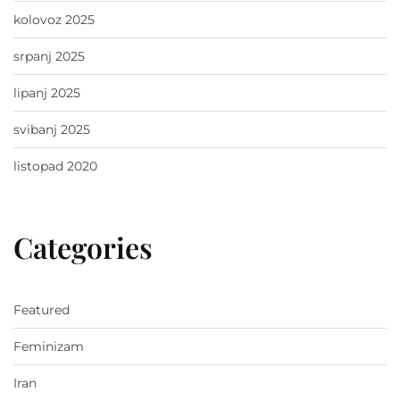
kolovoz 2025
srpanj 2025
lipanj 2025
svibanj 2025
listopad 2020
Categories
Featured
Feminizam
Iran