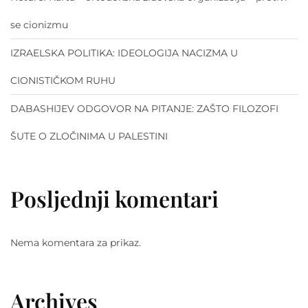
se cionizmu
IZRAELSKA POLITIKA: IDEOLOGIJA NACIZMA U
CIONISTIČKOM RUHU
DABASHIJEV ODGOVOR NA PITANJE: ZAŠTO FILOZOFI
ŠUTE O ZLOČINIMA U PALESTINI
Posljednji komentari
Nema komentara za prikaz.
Archives