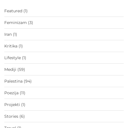
Featured
(1)
Feminizam
(3)
Iran
(1)
Kritika
(1)
Lifestyle
(1)
Mediji
(59)
Palestina
(94)
Poezija
(11)
Projekti
(1)
Stories
(6)
Travel
(1)