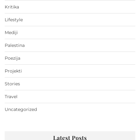
Kritika
Lifestyle
Mediji
Palestina
Poezija
Projekti
Stories
Travel
Uncategorized
Latest Posts