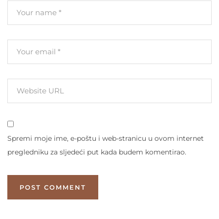
Spremi moje ime, e-poštu i web-stranicu u ovom internet
pregledniku za sljedeći put kada budem komentirao.