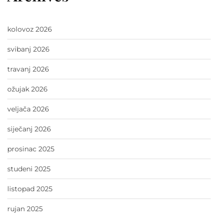
kolovoz 2026
svibanj 2026
travanj 2026
ožujak 2026
veljača 2026
siječanj 2026
prosinac 2025
studeni 2025
listopad 2025
rujan 2025