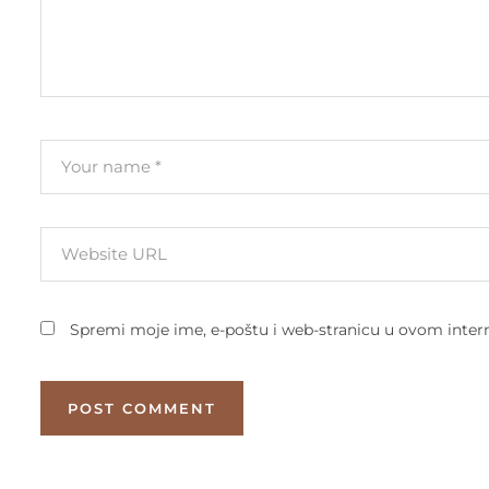
Spremi moje ime, e-poštu i web-stranicu u ovom inter