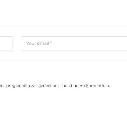
net pregledniku za sljedeći put kada budem komentirao.