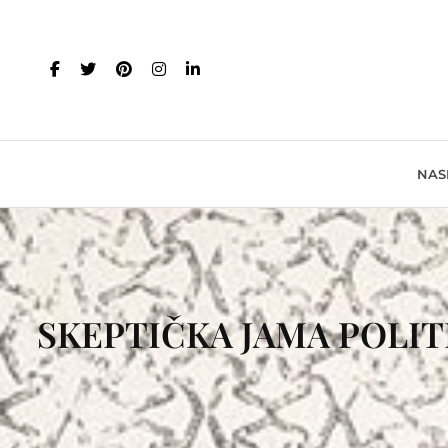
NAS
SKEPTIČKA JAMA POLI