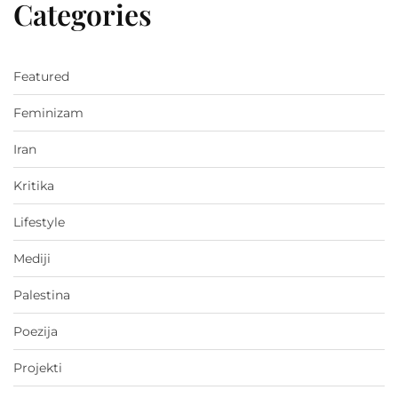
Categories
Featured
Feminizam
Iran
Kritika
Lifestyle
Mediji
Palestina
Poezija
Projekti