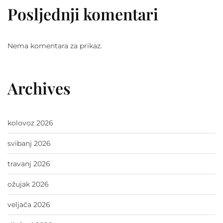
Posljednji komentari
Nema komentara za prikaz.
Archives
kolovoz 2026
svibanj 2026
travanj 2026
ožujak 2026
veljača 2026