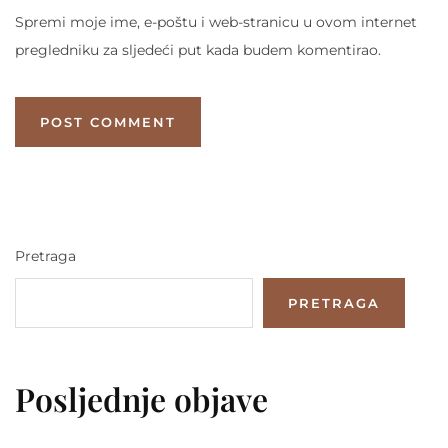
Spremi moje ime, e-poštu i web-stranicu u ovom internet
pregledniku za sljedeći put kada budem komentirao.
Pretraga
PRETRAGA
Posljednje objave