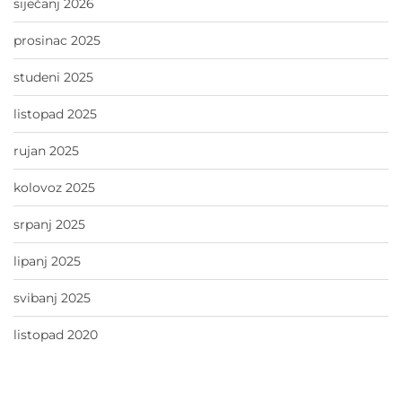
siječanj 2026
prosinac 2025
studeni 2025
listopad 2025
rujan 2025
kolovoz 2025
srpanj 2025
lipanj 2025
svibanj 2025
listopad 2020