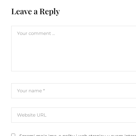
Leave a Reply