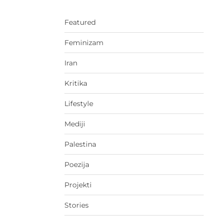
Featured
Feminizam
Iran
Kritika
Lifestyle
Mediji
Palestina
Poezija
Projekti
Stories