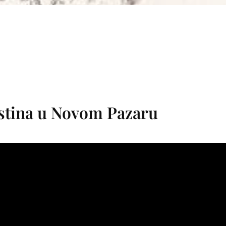
estina u Novom Pazaru