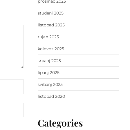
prosinac 2025
studeni 2025
listopad 2025
rujan 2025
kolovoz 2025
srpanj 2025
lipanj 2025
svibanj 2025
listopad 2020
Categories