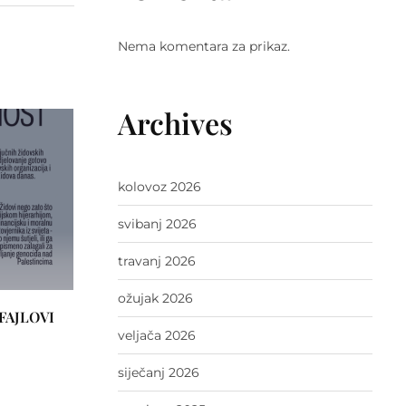
Nema komentara za prikaz.
Archives
kolovoz 2026
svibanj 2026
travanj 2026
ožujak 2026
FAJLOVI
veljača 2026
siječanj 2026