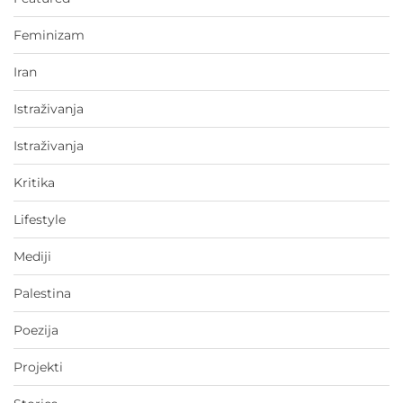
Feminizam
Iran
Istraživanja
Istraživanja
Kritika
Lifestyle
Mediji
Palestina
Poezija
Projekti