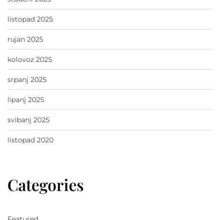
listopad 2025
rujan 2025
kolovoz 2025
srpanj 2025
lipanj 2025
svibanj 2025
listopad 2020
Categories
Featured