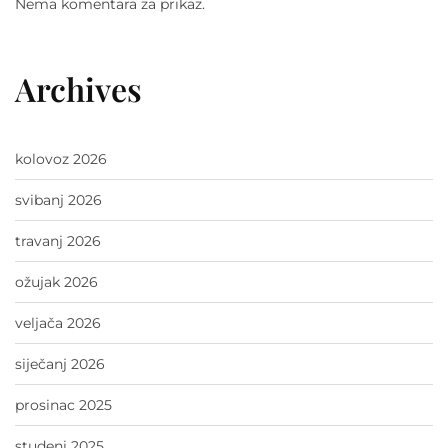
Nema komentara za prikaz.
Archives
kolovoz 2026
svibanj 2026
travanj 2026
ožujak 2026
veljača 2026
siječanj 2026
prosinac 2025
studeni 2025