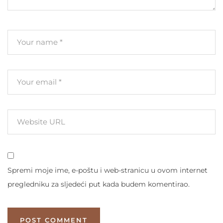
Spremi moje ime, e-poštu i web-stranicu u ovom internet
pregledniku za sljedeći put kada budem komentirao.