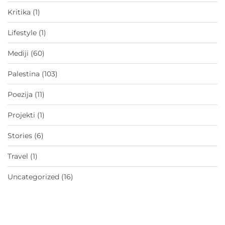
Kritika
(1)
Lifestyle
(1)
Mediji
(60)
Palestina
(103)
Poezija
(11)
Projekti
(1)
Stories
(6)
Travel
(1)
Uncategorized
(16)