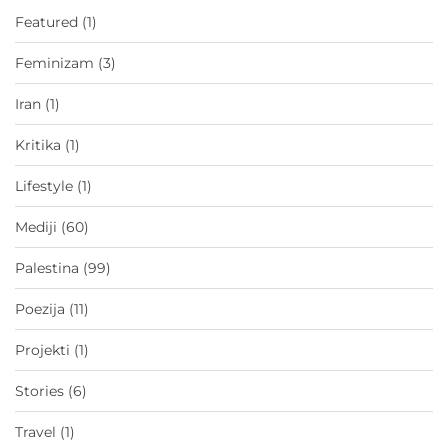
Featured
(1)
Feminizam
(3)
Iran
(1)
Kritika
(1)
Lifestyle
(1)
Mediji
(60)
Palestina
(99)
Poezija
(11)
Projekti
(1)
Stories
(6)
Travel
(1)