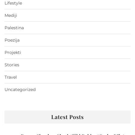
Lifestyle
Mediji
Palestina
Poezija
Projekti
Stories
Travel
Uncategorized
Latest Posts