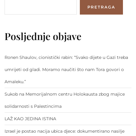
PRETRAGA
Posljednje objave
Ronen Shaulov, cionistički rabin: “Svako dijete u Gazi treba
umrijeti od gladi. Moramo naučiti što nam Tora govori o
Amaleku.”
Sukob na Memorijalnom centru Holokausta zbog majice
solidarnosti s Palestincima
LAŽ KAO JEDINA ISTINA
Izrael je postao nacija ubica djece: dokumentirano nasilje