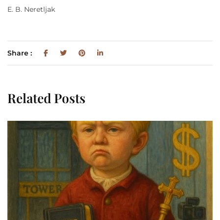
E. B. Neretljak
Share :
Related Posts