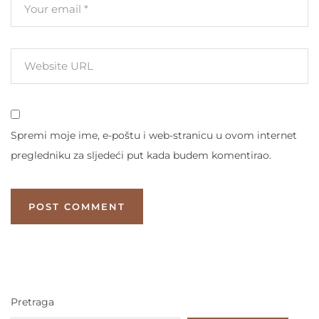
Spremi moje ime, e-poštu i web-stranicu u ovom internet
pregledniku za sljedeći put kada budem komentirao.
Pretraga