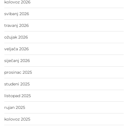
kolovoz 2026
svibanj 2026
travanj 2026
ožujak 2026
veljača 2026
siječanj 2026
prosinac 2025
studeni 2025
listopad 2025
rujan 2025
kolovoz 2025