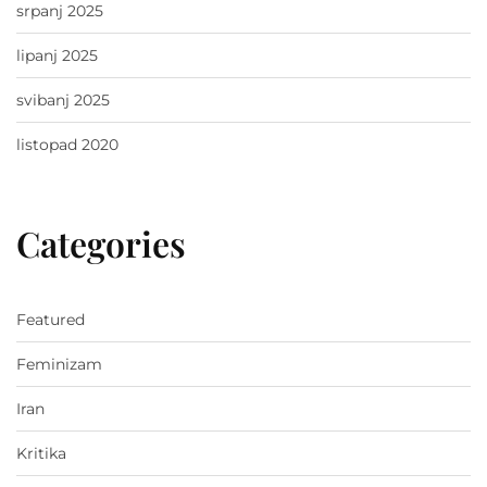
srpanj 2025
lipanj 2025
svibanj 2025
listopad 2020
Categories
Featured
Feminizam
Iran
Kritika