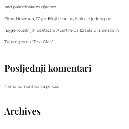
nad palestinskom djecom
Eitan Newman, 17-godišnji Izraelac, ispituje jednog od
najgenocidnijih političara Apartheida Izraela u izraelskom
TV programu “Prvi Glas”
Posljednji komentari
Nema komentara za prikaz.
Archives