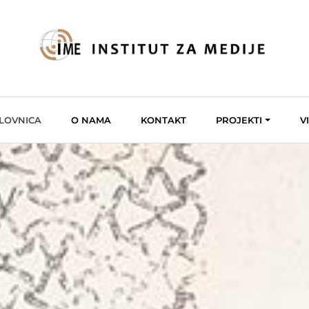
LOVNICA
O NAMA
KONTAKT
PROJEKTI
V