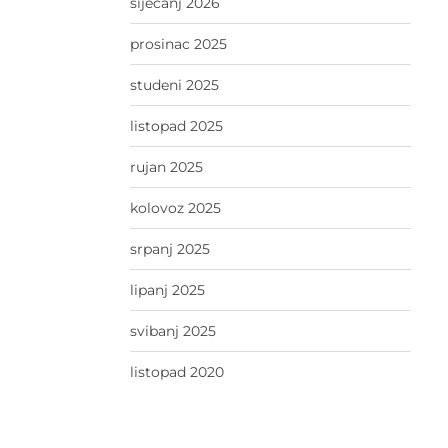
siječanj 2026
prosinac 2025
studeni 2025
listopad 2025
rujan 2025
kolovoz 2025
srpanj 2025
lipanj 2025
svibanj 2025
listopad 2020