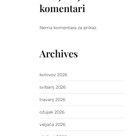
komentari
Nema komentara za prikaz.
Archives
kolovoz 2026
svibanj 2026
travanj 2026
ožujak 2026
veljača 2026