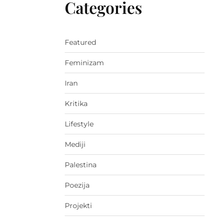
Categories
Featured
Feminizam
Iran
Kritika
Lifestyle
Mediji
Palestina
Poezija
Projekti