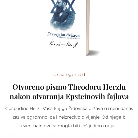
Uncategorized
Otvoreno pismo Theodoru Herzlu
nakon otvaranja Epsteinovih fajlova
Gospodine Herzl, Vaša knjiga Židovska država u meni danas
izaziva ogromno, pa i neizrecivo divljenje. Od njega bi
eventualno veća mogla biti još jedino moja...