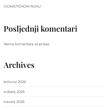
CIONISTIČKOM RUHU
Posljednji komentari
Nema komentara za prikaz.
Archives
kolovoz 2026
svibanj 2026
travanj 2026