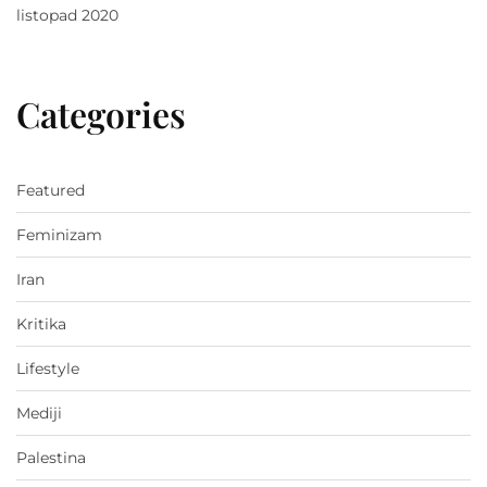
listopad 2020
Categories
Featured
Feminizam
Iran
Kritika
Lifestyle
Mediji
Palestina