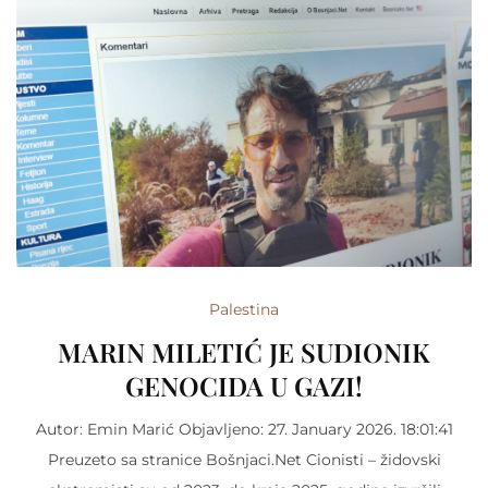
Palestina
MARIN MILETIĆ JE SUDIONIK
GENOCIDA U GAZI!
Autor: Emin Marić Objavljeno: 27. January 2026. 18:01:41
Preuzeto sa stranice Bošnjaci.Net Cionisti – židovski