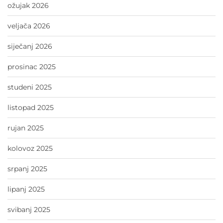
ožujak 2026
veljača 2026
siječanj 2026
prosinac 2025
studeni 2025
listopad 2025
rujan 2025
kolovoz 2025
srpanj 2025
lipanj 2025
svibanj 2025